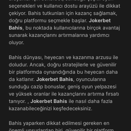
seçenekleri ve kullanıcı dostu arayüzü ile dikkat
çekiyor. Bahis tutkunları için kazanç sağlamak,
doğru platformu seçmekle başlar.
Jokerbet
Bahis
, bu noktada kullanıcılarına birçok avantaj
sunarak kazançlarını artırmalarına yardımcı
oluyor.
Bahis dünyası, heyecan ve kazanma arzusu ile
doludur. Ancak, doğru stratejilerle ve güvenilir
bir platformda oynandığında bu heyecan daha
da katlanır.
Jokerbet Bahis
, oyuncularına
sunduğu cazip bonuslar, geniş oyun yelpazesi
ve yüksek oranlar ile kazançlarını artırma fırsatı
tanıyor. ,
Jokerbet Bahis
ile nasıl daha fazla
kazanabileceğinizi keşfedeceksiniz.
Bahis yaparken dikkat edilmesi gereken en
önemli unsurlardan biri, güvenilir bir platform