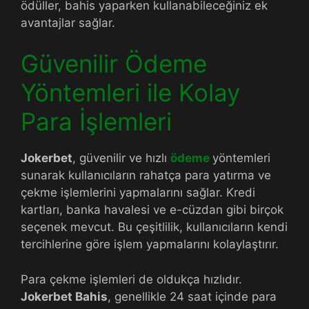
ödüller, bahis yaparken kullanabileceğiniz ek
avantajlar sağlar.
Güvenilir Ödeme
Yöntemleri ile Kolay
Para İşlemleri
Jokerbet
, güvenilir ve hızlı
ödeme
yöntemleri
sunarak kullanıcıların rahatça para yatırma ve
çekme işlemlerini yapmalarını sağlar. Kredi
kartları, banka havalesi ve e-cüzdan gibi birçok
seçenek mevcut. Bu çeşitlilik, kullanıcıların kendi
tercihlerine göre işlem yapmalarını kolaylaştırır.
Para çekme işlemleri de oldukça hızlıdır.
Jokerbet Bahis
, genellikle 24 saat içinde para