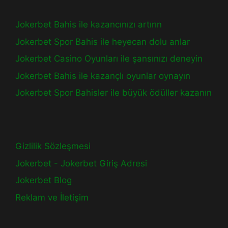
Jokerbet Bahis ile kazancınızı artırın
Jokerbet Spor Bahis ile heyecan dolu anlar
Jokerbet Casino Oyunları ile şansınızı deneyin
Jokerbet Bahis ile kazançlı oyunlar oynayın
Jokerbet Spor Bahisler ile büyük ödüller kazanın
Gizlilik Sözleşmesi
Jokerbet - Jokerbet Giriş Adresi
Jokerbet Blog
Reklam ve İletişim